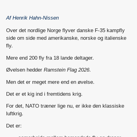
Af
Henrik Hahn-Nissen
Over det nordlige Norge flyver danske F-35 kampfly
side om side med amerikanske, norske og italienske
fly.
Mere end 200 fly fra 18 lande deltager.
Øvelsen hedder
Ramstein Flag 2026
.
Men det er meget mere end en øvelse.
Det er et kig ind i fremtidens krig.
For det, NATO træner lige nu, er ikke den klassiske
luftkrig.
Det er: