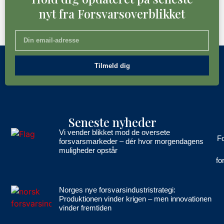
nyt fra Forsvarsoverblikket
Tilmeld dig
Seneste nyheder
Vi vender blikket mod de oversete
Fo
forsvarsmarkeder – dér hvor morgendagens
muligheder opstår
fo
Norges nye forsvarsindustristrategi:
Produktionen vinder krigen – men innovationen
vinder fremtiden