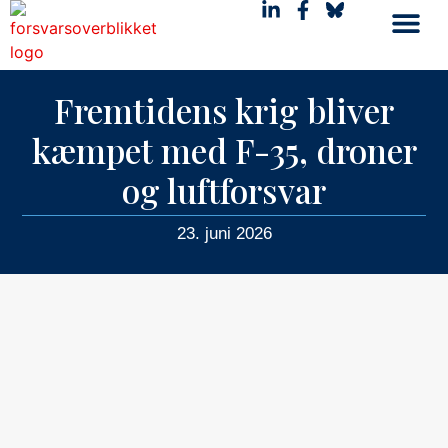
Fremtidens krig bliver
kæmpet med F-35, droner
og luftforsvar
23. juni 2026