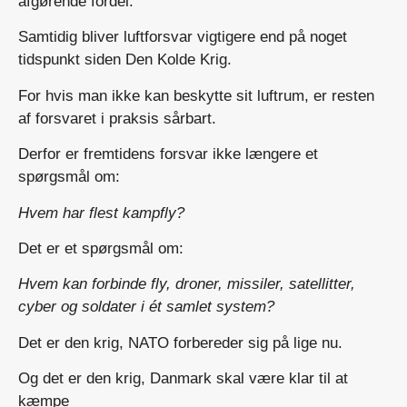
afgørende fordel.
Samtidig bliver luftforsvar vigtigere end på noget
tidspunkt siden Den Kolde Krig.
For hvis man ikke kan beskytte sit luftrum, er resten
af forsvaret i praksis sårbart.
Derfor er fremtidens forsvar ikke længere et
spørgsmål om:
Hvem har flest kampfly?
Det er et spørgsmål om:
Hvem kan forbinde fly, droner, missiler, satellitter,
cyber og soldater i ét samlet system?
Det er den krig, NATO forbereder sig på lige nu.
Og det er den krig, Danmark skal være klar til at
kæmpe