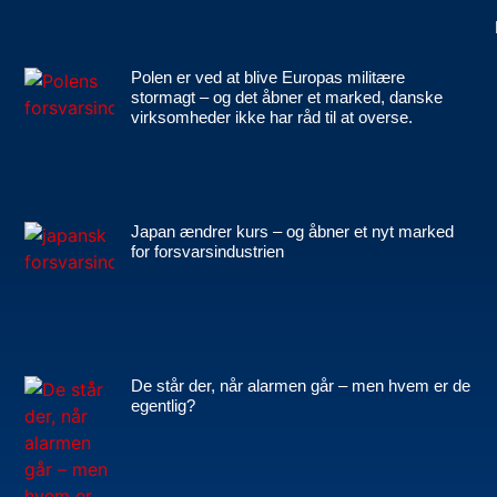
Polen er ved at blive Europas militære
stormagt – og det åbner et marked, danske
virksomheder ikke har råd til at overse.
Japan ændrer kurs – og åbner et nyt marked
for forsvarsindustrien
De står der, når alarmen går – men hvem er de
egentlig?