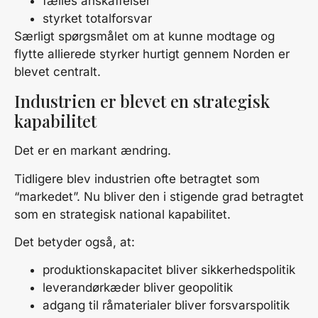
fælles anskaffelser
styrket totalforsvar
Særligt spørgsmålet om at kunne modtage og
flytte allierede styrker hurtigt gennem Norden er
blevet centralt.
Industrien er blevet en strategisk
kapabilitet
Det er en markant ændring.
Tidligere blev industrien ofte betragtet som
“markedet”. Nu bliver den i stigende grad betragtet
som en strategisk national kapabilitet.
Det betyder også, at:
produktionskapacitet bliver sikkerhedspolitik
leverandørkæder bliver geopolitik
adgang til råmaterialer bliver forsvarspolitik