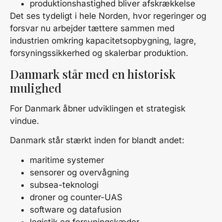
produktionshastighed bliver afskrækkelse
Det ses tydeligt i hele Norden, hvor regeringer og
forsvar nu arbejder tættere sammen med
industrien omkring kapacitetsopbygning, lagre,
forsyningssikkerhed og skalerbar produktion.
Danmark står med en historisk
mulighed
For Danmark åbner udviklingen et strategisk
vindue.
Danmark står stærkt inden for blandt andet:
maritime systemer
sensorer og overvågning
subsea-teknologi
droner og counter-UAS
software og datafusion
logistik og forsyningskæder