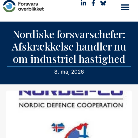
Nordiske forsvarschefer:
Afskrækkelse handler nu
om industriel hastighed
8. maj 2026