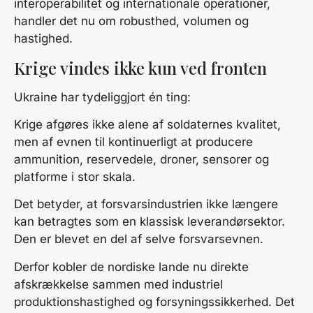
interoperabilitet og internationale operationer,
handler det nu om robusthed, volumen og
hastighed.
Krige vindes ikke kun ved fronten
Ukraine har tydeliggjort én ting:
Krige afgøres ikke alene af soldaternes kvalitet,
men af evnen til kontinuerligt at producere
ammunition, reservedele, droner, sensorer og
platforme i stor skala.
Det betyder, at forsvarsindustrien ikke længere
kan betragtes som en klassisk leverandørsektor.
Den er blevet en del af selve forsvarsevnen.
Derfor kobler de nordiske lande nu direkte
afskrækkelse sammen med industriel
produktionshastighed og forsyningssikkerhed. Det