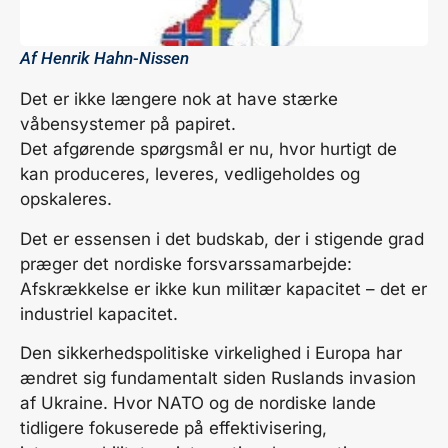
Af
Henrik Hahn-Nissen
Det er ikke længere nok at have stærke
våbensystemer på papiret.
Det afgørende spørgsmål er nu, hvor hurtigt de
kan produceres, leveres, vedligeholdes og
opskaleres.
Det er essensen i det budskab, der i stigende grad
præger det nordiske forsvarssamarbejde:
Afskrækkelse er ikke kun militær kapacitet – det er
industriel kapacitet.
Den sikkerhedspolitiske virkelighed i Europa har
ændret sig fundamentalt siden Ruslands invasion
af Ukraine. Hvor NATO og de nordiske lande
tidligere fokuserede på effektivisering,