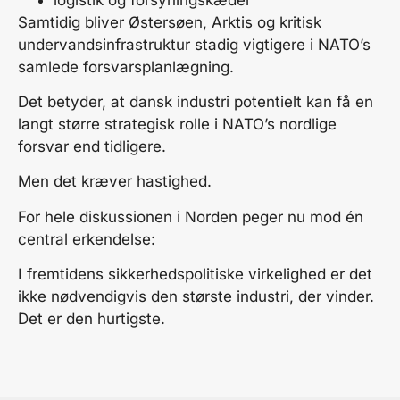
Samtidig bliver Østersøen, Arktis og kritisk
undervandsinfrastruktur stadig vigtigere i NATO’s
samlede forsvarsplanlægning.
Det betyder, at dansk industri potentielt kan få en
langt større strategisk rolle i NATO’s nordlige
forsvar end tidligere.
Men det kræver hastighed.
For hele diskussionen i Norden peger nu mod én
central erkendelse:
I fremtidens sikkerhedspolitiske virkelighed er det
ikke nødvendigvis den største industri, der vinder.
Det er den hurtigste.