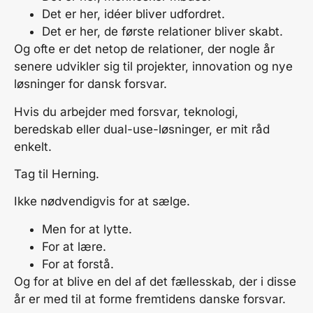
Det er her, idéer bliver udfordret.
Det er her, de første relationer bliver skabt.
Og ofte er det netop de relationer, der nogle år
senere udvikler sig til projekter, innovation og nye
løsninger for dansk forsvar.
Hvis du arbejder med forsvar, teknologi,
beredskab eller dual-use-løsninger, er mit råd
enkelt.
Tag til Herning.
Ikke nødvendigvis for at sælge.
Men for at lytte.
For at lære.
For at forstå.
Og for at blive en del af det fællesskab, der i disse
år er med til at forme fremtidens danske forsvar.