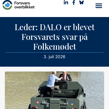
Leder: DALO er blevet
Forsvarets svar på
Folkemødet
3. juli 2026