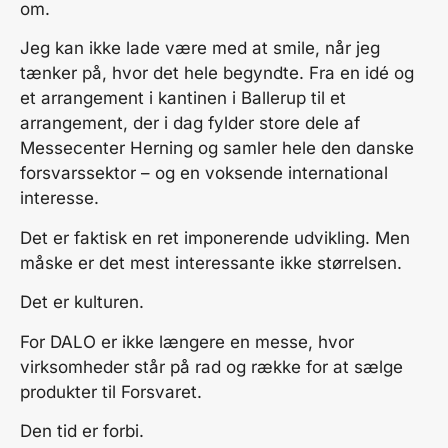
om.
Jeg kan ikke lade være med at smile, når jeg
tænker på, hvor det hele begyndte. Fra en idé og
et arrangement i kantinen i Ballerup til et
arrangement, der i dag fylder store dele af
Messecenter Herning og samler hele den danske
forsvarssektor – og en voksende international
interesse.
Det er faktisk en ret imponerende udvikling. Men
måske er det mest interessante ikke størrelsen.
Det er kulturen.
For DALO er ikke længere en messe, hvor
virksomheder står på rad og række for at sælge
produkter til Forsvaret.
Den tid er forbi.