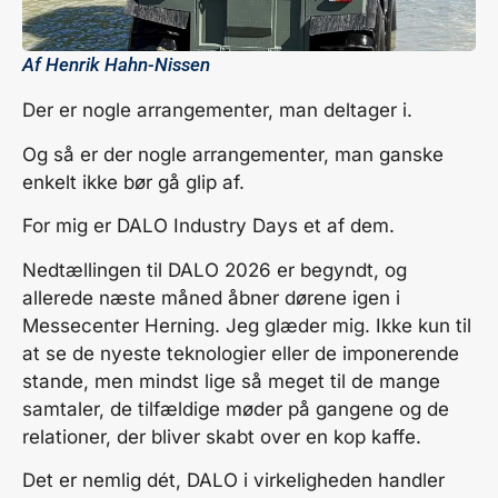
Af
Henrik Hahn-Nissen
Der er nogle arrangementer, man deltager i.
Og så er der nogle arrangementer, man ganske
enkelt ikke bør gå glip af.
For mig er DALO Industry Days et af dem.
Nedtællingen til DALO 2026 er begyndt, og
allerede næste måned åbner dørene igen i
Messecenter Herning. Jeg glæder mig. Ikke kun til
at se de nyeste teknologier eller de imponerende
stande, men mindst lige så meget til de mange
samtaler, de tilfældige møder på gangene og de
relationer, der bliver skabt over en kop kaffe.
Det er nemlig dét, DALO i virkeligheden handler