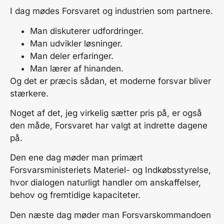
I dag mødes Forsvaret og industrien som partnere.
Man diskuterer udfordringer.
Man udvikler løsninger.
Man deler erfaringer.
Man lærer af hinanden.
Og det er præcis sådan, et moderne forsvar bliver
stærkere.
Noget af det, jeg virkelig sætter pris på, er også
den måde, Forsvaret har valgt at indrette dagene
på.
Den ene dag møder man primært
Forsvarsministeriets Materiel- og Indkøbsstyrelse,
hvor dialogen naturligt handler om anskaffelser,
behov og fremtidige kapaciteter.
Den næste dag møder man Forsvarskommandoen