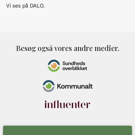
Vi ses på DALO.
Besøg også vores andre medier.