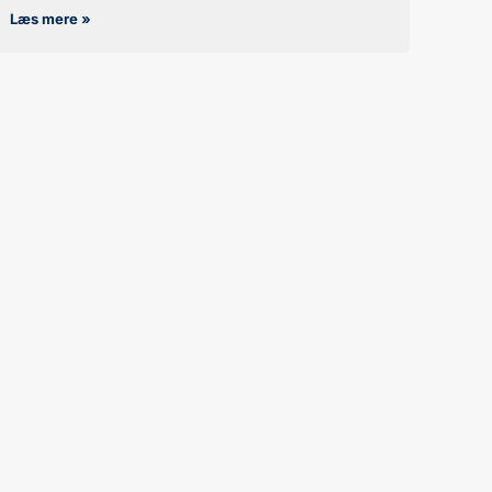
Læs mere »