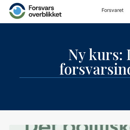
Forsvaret
Ny kurs:
forsvarsin