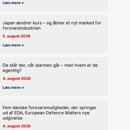
Læs mere »
Japan ændrer kurs – og åbner et nyt marked for
forsvarsindustrien
5. august 2026
Læs mere »
De står der, når alarmen går – men hvem er de
egentlig?
4. august 2026
Læs mere »
Fem danske forsvarsmuligheder, der springer
ud af EDA, European Defence Matters nye
udgivelse
4. august 2026