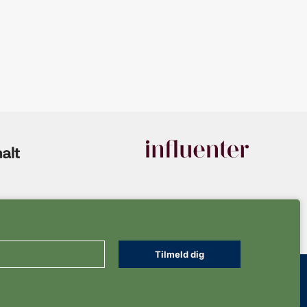
Tilmeld dig