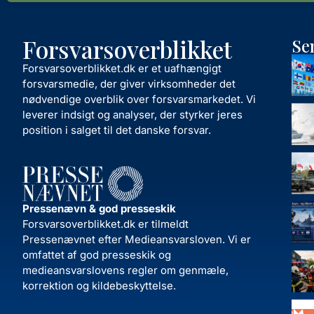
Forsvarsoverblikket
Se
Forsvarsoverblikket.dk er et uafhængigt
forsvarsmedie, der giver virksomheder det
nødvendige overblik over forsvarsmarkedet. Vi
leverer indsigt og analyser, der styrker jeres
position i salget til det danske forsvar.
Pressenævn & god presseskik
Forsvarsoverblikket.dk er tilmeldt
Pressenævnet efter Medieansvarsloven. Vi er
omfattet af god presseskik og
medieansvarslovens regler om genmæle,
korrektion og kildebeskyttelse.