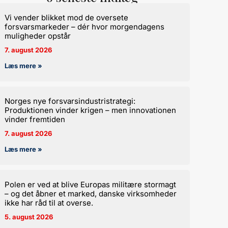
Vi vender blikket mod de oversete
forsvarsmarkeder – dér hvor morgendagens
muligheder opstår
7. august 2026
Læs mere »
Norges nye forsvarsindustristrategi:
Produktionen vinder krigen – men innovationen
vinder fremtiden
7. august 2026
Læs mere »
Polen er ved at blive Europas militære stormagt
– og det åbner et marked, danske virksomheder
ikke har råd til at overse.
5. august 2026